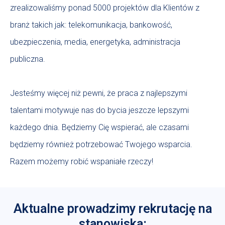
zrealizowaliśmy ponad 5000 projektów dla Klientów z
branż takich jak: telekomunikacja, bankowość,
ubezpieczenia, media, energetyka, administracja
publiczna.
Jesteśmy więcej niż pewni, że praca z najlepszymi
talentami motywuje nas do bycia jeszcze lepszymi
każdego dnia. Będziemy Cię wspierać, ale czasami
będziemy również potrzebować Twojego wsparcia.
Razem możemy robić wspaniałe rzeczy!
Aktualne prowadzimy rekrutację na
stanowiska: