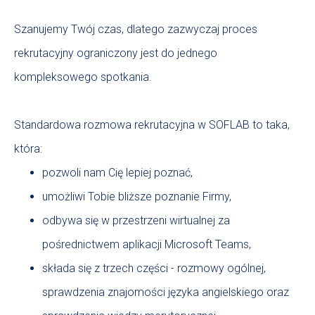
Szanujemy Twój czas, dlatego zazwyczaj proces
rekrutacyjny ograniczony jest do jednego
kompleksowego spotkania.
Standardowa rozmowa rekrutacyjna w SOFLAB to taka,
która:
pozwoli nam Cię lepiej poznać,
umożliwi Tobie bliższe poznanie Firmy,
odbywa się w przestrzeni wirtualnej za
pośrednictwem aplikacji Microsoft Teams,
składa się z trzech części - rozmowy ogólnej,
sprawdzenia znajomości języka angielskiego oraz