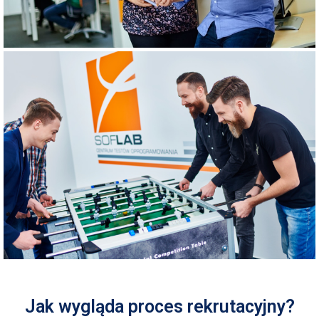
Jak wygląda proces rekrutacyjny?