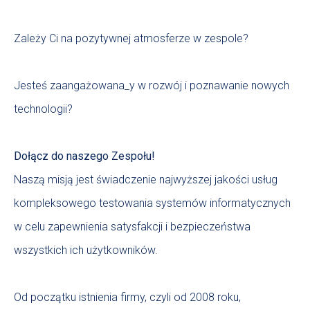
Zależy Ci na pozytywnej atmosferze w zespole?
Jesteś zaangażowana_y w rozwój i poznawanie nowych
technologii?
Dołącz do naszego Zespołu!
Naszą misją jest świadczenie najwyższej jakości usług
kompleksowego testowania systemów informatycznych
w celu zapewnienia satysfakcji i bezpieczeństwa
wszystkich ich użytkowników.
Od początku istnienia firmy, czyli od 2008 roku,